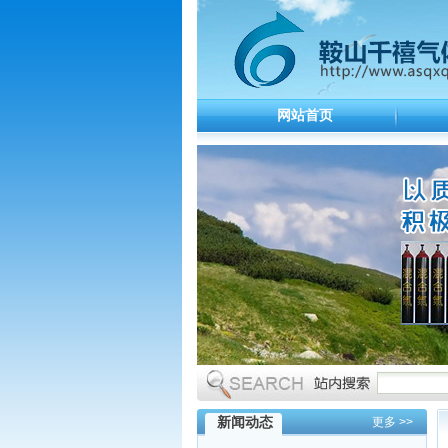
网站首页
新闻动态
更多 >>