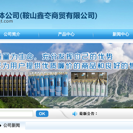
公司简介
产品中心
新闻中心
公司新闻