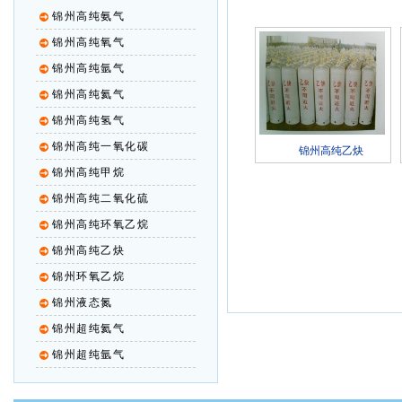
锦州高纯氨气
锦州高纯氧气
锦州高纯氩气
锦州高纯氦气
锦州高纯氢气
锦州高纯一氧化碳
锦州高纯乙炔
锦州高纯甲烷
锦州高纯二氧化硫
锦州高纯环氧乙烷
锦州高纯乙炔
锦州环氧乙烷
锦州液态氮
锦州超纯氦气
锦州超纯氩气