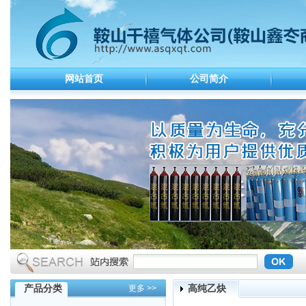
网站首页
公司简介
产品分类
高纯乙炔
更多 >>