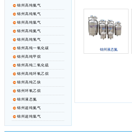
锦州高纯氨气
锦州高纯氧气
锦州高纯氩气
锦州高纯氦气
锦州高纯氢气
锦州高纯一氧化碳
锦州液态氮
锦州高纯甲烷
锦州高纯二氧化硫
锦州高纯环氧乙烷
锦州高纯乙炔
锦州环氧乙烷
锦州液态氮
锦州超纯氦气
锦州超纯氩气