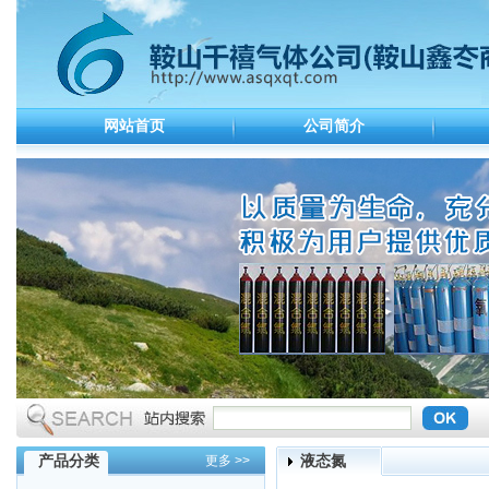
网站首页
公司简介
产品分类
液态氮
更多 >>